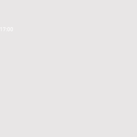
 17:00