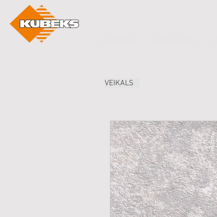
JAUNUMI
PAR MUMS
VEIKALS