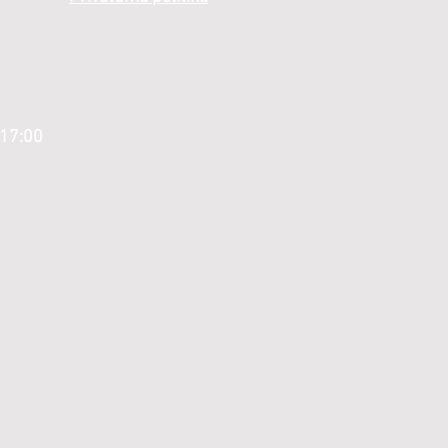
 17:00