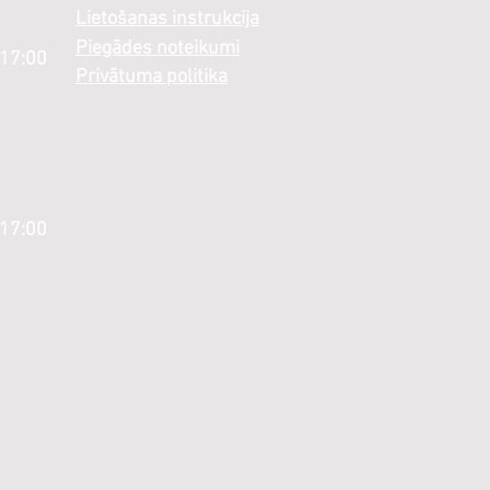
Lietošanas instrukcija
Piegādes noteikumi
 17:00
Privātuma politika
 17:00