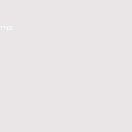
 17:00