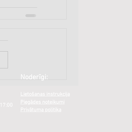
Noderīgi:
Lietošanas instrukcija
Piegādes noteikumi
 17:00
Privātuma politika