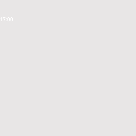
 17:00